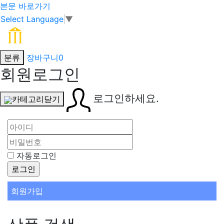
본문 바로가기
Select Language
▼
분류
장바구니
0
회원로그인
로그인하세요.
카테고리닫기
자동로그인
회원가입