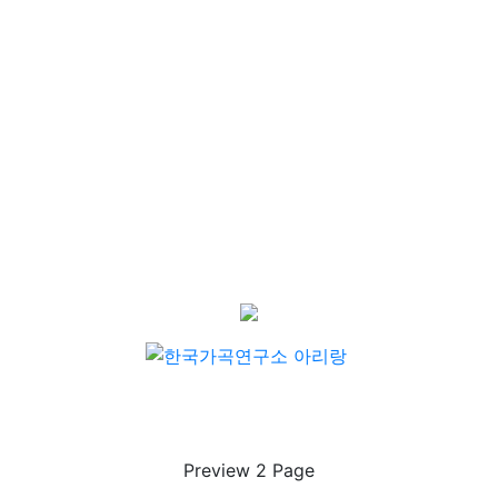
Preview
2
Page